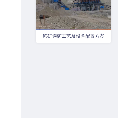
铬矿选矿工艺及设备配置方案