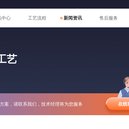
品中心
工艺流程
新闻资讯
售后服务
工艺
方案，请联系我们，技术经理将为您服务
在线