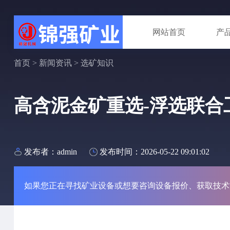
网站首页
产
首页
>
新闻资讯
>
选矿知识
高含泥金矿重选-浮选联合
发布者：admin
发布时间：2026-05-22 09:01:02
如果您正在寻找矿业设备或想要咨询设备报价、获取技术