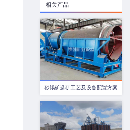
相关产品
砂锡矿选矿工艺及设备配置方案