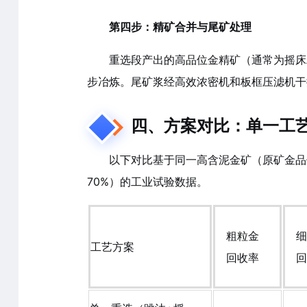
第四步：精矿合并与尾矿处理
重选段产出的高品位金精矿（通常为摇床
步冶炼。尾矿浆经高效浓密机和板框压滤机干
四、方案对比：单一工艺 
以下对比基于同一高含泥金矿（原矿金品位
70%）的工业试验数据。
粗粒金
细
工艺方案
回收率
回