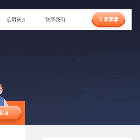
立即获取
公司简介
联系我们
客服