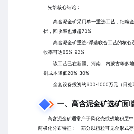
先给核心结论：
高含泥金矿采用单一重选工艺，细粒金
扰，回收率也难超70%
高含泥金矿重选-浮选联合工艺的核心
收率可达85%-92%
该工艺已在新疆、河南、内蒙古等多地
剂成本降低20%-30%
全套设备投资约600-1000万元（日处
一、高含泥金矿选矿面
高含泥金矿通常产于风化壳或残坡积层中，
两极化分布特征：一部分以粗粒可见金形式存