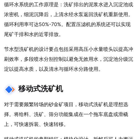
循环水系统的工作原理是：洗矿排出的泥浆水进入沉淀池或
浓密机，细泥沉降后，上清水经水泵返回洗矿机重新使用。
循环利用率可达50%-70%。配置压滤机的系统还可以实现
尾矿干排和水的近零排放。
节水型洗矿机的设计要点包括采用高压小水量喷头以提高冲
刷效率，多段喷水分别控制以避免无效用水，沉淀池分级沉
淀以提高水质，以及清水与循环水分路使用。
移动式洗矿机
对于需要频繁转场的砂金矿项目，移动式洗矿机是理想选
择。将给料、洗矿、筛分功能集成在一个拖车底盘或滑橇
上，可快速拆装、快速转移。