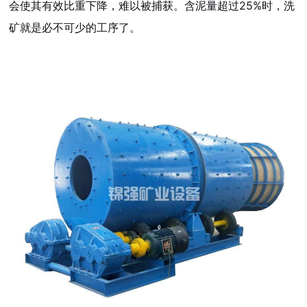
会使其有效比重下降，难以被捕获。含泥量超过25%时，洗
矿就是必不可少的工序了。