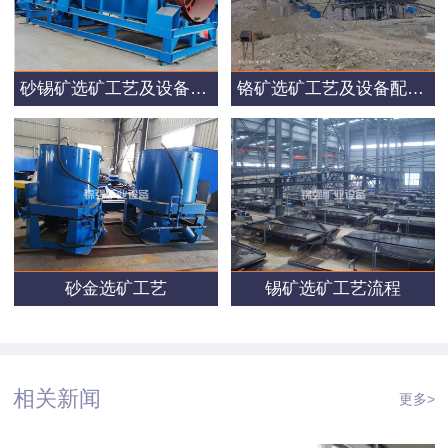
砂锡矿选矿工艺及设备配置方案
铬矿选矿工艺及设备配置方案
砂金选矿工艺
锡矿选矿工艺流程
相关新闻
更多>