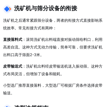
洗矿机与筛分设备的衔接
洗矿机之后通常紧跟筛分设备，两者的衔接方式直接影响系
统效率。常见衔接方式有两种：
直接落料式
：滚筒洗矿机出料端直接对振动筛给料口，利用
高差自流。这种方式无动力传输，简单可靠，但要求洗矿机
出料口高于筛面2-3米。
皮带输送式
：洗矿机出料经皮带输送机送入振动筛。这种方
式布局灵活，但增加了设备和能耗。
小型选厂推荐直接落料，大型选厂可根据厂房条件选择皮带
输送。