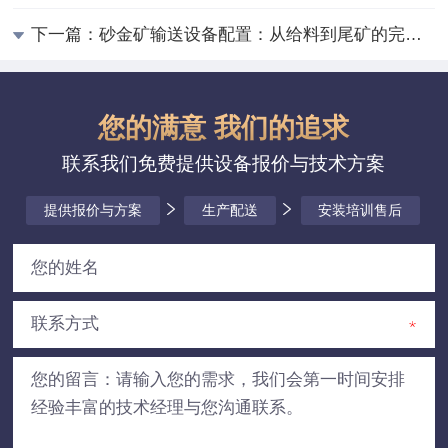
下一篇：
砂金矿输送设备配置：从给料到尾矿的完整输送方案
您的满意 我们的追求
联系我们免费提供设备报价与技术方案
提供报价与方案
生产配送
安装培训售后