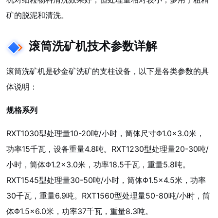
矿的脱泥和清洗。
滚筒洗矿机技术参数详解
滚筒洗矿机是砂金矿洗矿的支柱设备，以下是各类参数的具
体说明：
规格系列
RXT1030型处理量10-20吨/小时，筒体尺寸Φ1.0×3.0米，
功率15千瓦，设备重量4.8吨。RXT1230型处理量20-30吨/
小时，筒体Φ1.2×3.0米，功率18.5千瓦，重量5.8吨。
RXT1545型处理量30-50吨/小时，筒体Φ1.5×4.5米，功率
30千瓦，重量6.9吨。RXT1560型处理量50-80吨/小时，筒
体Φ1.5×6.0米，功率37千瓦，重量8.3吨。