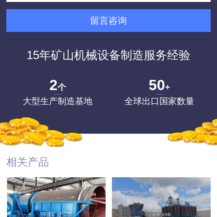
15年矿山机械设备制造服务经验
2
50
个
+
大型生产制造基地
全球出口国家数量
相关产品