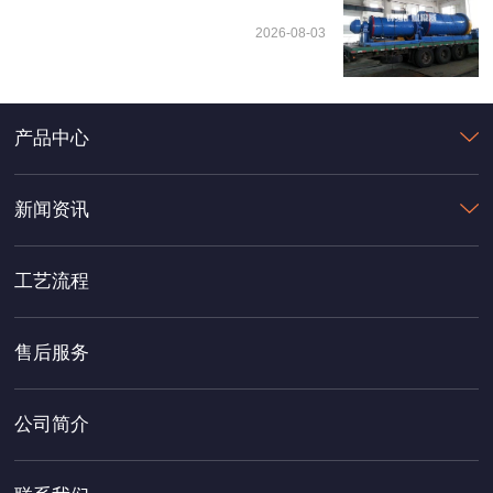
2026-08-03
产品中心
新闻资讯
工艺流程
售后服务
公司简介