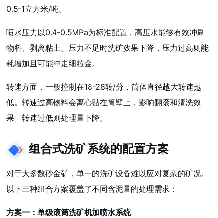
0.5-1立方米/吨。
喷水压力以0.4-0.5MPa为标准配置，高压水能够有效冲刷
物料、剥离粘土。压力不足时洗矿效果下降，压力过高则能
耗增加且可能冲走细粒金。
转速方面，一般控制在18-28转/分，筒体直径越大转速越
低。转速过高物料会离心贴在筒壁上，影响翻滚和清洗效
果；转速过低则处理量下降。
组合式洗矿系统的配置方案
对于大多数砂金矿，单一的洗矿设备难以应对复杂的矿况。
以下三种组合方案覆盖了不同含泥量的处理需求：
方案一：单级滚筒洗矿机加喷水系统