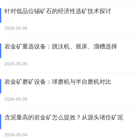
针对低品位锡矿石的经济性选矿技术探讨
2026-05-06
岩金矿重选设备：跳汰机、摇床、溜槽选择
2026-05-05
岩金矿磨矿设备：球磨机与半自磨机对比
2026-05-05
含泥量高的岩金矿怎么提效？从源头堵住矿泥
2026-05-04