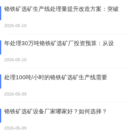
铬铁矿选矿生产线处理量提升改造方案：突破
2026-05-10
年处理30万吨铬铁矿选矿厂投资预算：从设
2026-05-10
处理100吨/小时的铬铁矿选矿生产线需要
2026-05-09
铬铁矿选矿设备厂家哪家好？如何选择？
2026-05-09