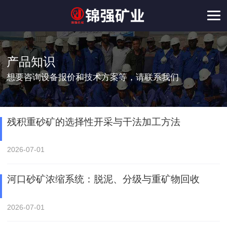
产品知识
想要咨询设备报价和技术方案等，请联系我们
残积重砂矿的选择性开采与干法加工方法
2026-07-01
河口砂矿浓缩系统：脱泥、分级与重矿物回收
2026-07-01