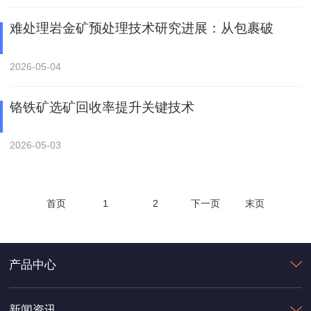
难处理岩金矿预处理技术研究进展：从包裹破
2026-05-04
铬铁矿选矿回收率提升关键技术
2026-05-03
首页
1
2
下一页
末页
产品中心
新闻资讯