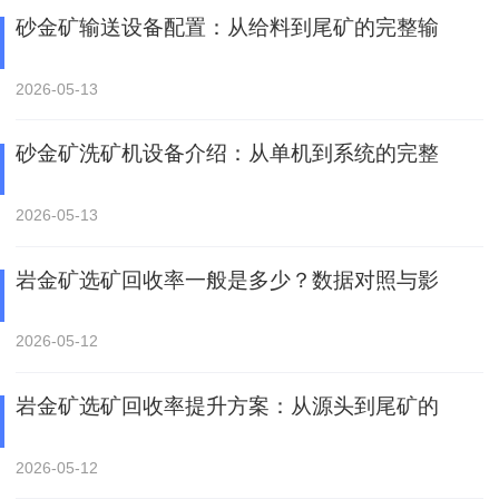
砂金矿输送设备配置：从给料到尾矿的完整输
2026-05-13
砂金矿洗矿机设备介绍：从单机到系统的完整
2026-05-13
岩金矿选矿回收率一般是多少？数据对照与影
2026-05-12
岩金矿选矿回收率提升方案：从源头到尾矿的
2026-05-12