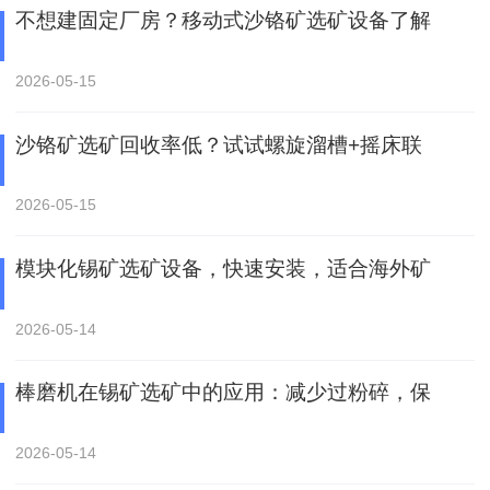
不想建固定厂房？移动式沙铬矿选矿设备了解
2026-05-15
沙铬矿选矿回收率低？试试螺旋溜槽+摇床联
2026-05-15
模块化锡矿选矿设备，快速安装，适合海外矿
2026-05-14
棒磨机在锡矿选矿中的应用：减少过粉碎，保
2026-05-14