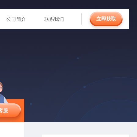
立即获取
公司简介
联系我们
客服