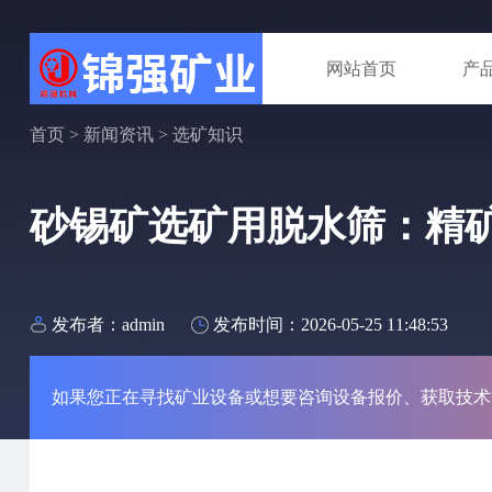
网站首页
产
首页
>
新闻资讯
>
选矿知识
砂锡矿选矿用脱水筛：精
发布者：admin
发布时间：2026-05-25 11:48:53
如果您正在寻找矿业设备或想要咨询设备报价、获取技术