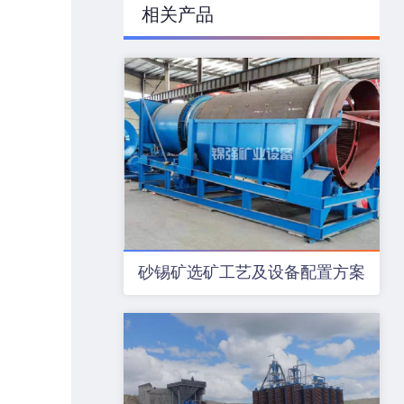
相关产品
砂锡矿选矿工艺及设备配置方案