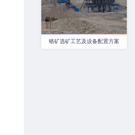
铬矿选矿工艺及设备配置方案