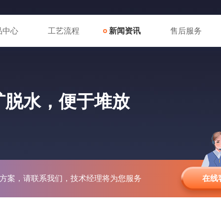
品中心
工艺流程
新闻资讯
售后服务
矿脱水，便于堆放
方案，请联系我们，技术经理将为您服务
在线