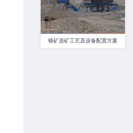
铬矿选矿工艺及设备配置方案