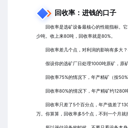
回收率：进钱的口子
回收率是选矿设备最核心的性能指标。它
少吨。收上来80吨，回收率就是80%。
回收率差几个点，对利润的影响有多大？
假设你的选矿厂日处理1000吨原矿，原矿
回收率75%的情况下，年产精矿（按50%
回收率80%的情况下，年产精矿约1280
回收率只差了5个百分点，年产值差了1
万。你算算，回收率多5个点，不到一个月就
所以评估设备的时候，不要只看设备本身