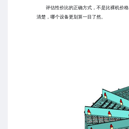
评估性价比的正确方式，不是比裸机价格，
清楚，哪个设备更划算一目了然。