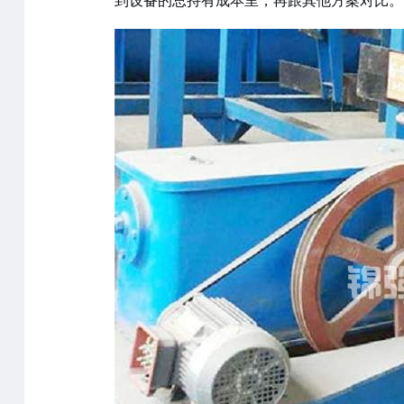
到设备的总持有成本里，再跟其他方案对比。