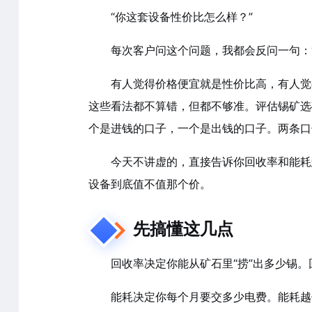
“你这套设备性价比怎么样？”
每次客户问这个问题，我都会反问一句：
有人觉得价格便宜就是性价比高，有人觉
这些看法都不算错，但都不够准。评估锡矿选
个是进钱的口子，一个是出钱的口子。两条口
今天不讲虚的，直接告诉你回收率和能耗
设备到底值不值那个价。
先搞懂这几点
回收率决定你能从矿石里“捞”出多少锡
能耗决定你每个月要交多少电费。能耗越