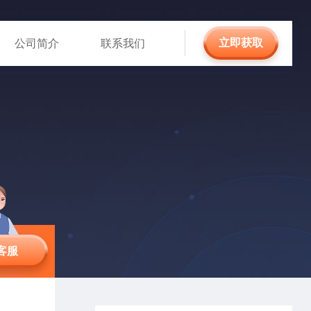
立即获取
公司简介
联系我们
客服