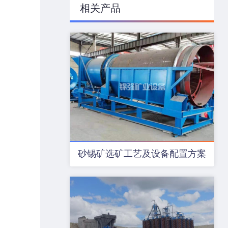
相关产品
砂锡矿选矿工艺及设备配置方案