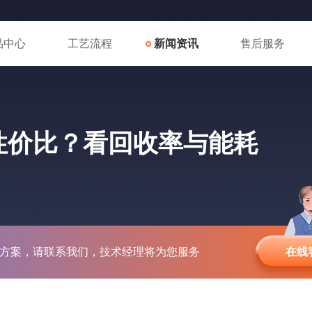
品中心
工艺流程
新闻资讯
售后服务
性价比？看回收率与能耗
方案，请联系我们，技术经理将为您服务
在线