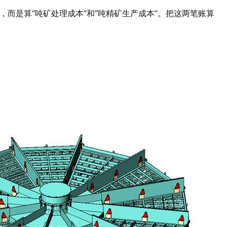
而是算“吨矿处理成本”和“吨精矿生产成本”。把这两笔账算