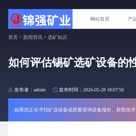
网站首页
产
首页
>
新闻资讯
>
选矿知识
如何评估锡矿选矿设备的
发布者：admin
发布时间：2026-05-28 18:07:50
如果您正在寻找矿业设备或想要咨询设备报价、获取技术