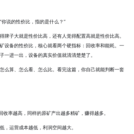
“你说的性价比，指的是什么？”
得牌子大就是性价比高，还有人觉得配置高就是性价比高。
矿设备的性价比，核心就看两个硬指标：回收率和能耗。一
子一进一出，设备的真实价值就清清楚楚了。
怎么算、怎么看、怎么比。看完这篇，你自己就能判断一套
。回收率越高，同样的原矿产出越多精矿，赚得越多。
低，运营成本越低，利润空间越大。